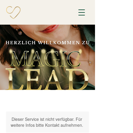
Dieser Service ist nicht verfügbar. Für
weitere Infos bitte Kontakt aufnehmen.