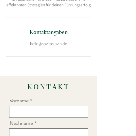
effektivsten Strategien für deinen Führungserfolg
Kontaktangaben
hello@savitaslavin.de
KONTAKT
Vorname
Nachname